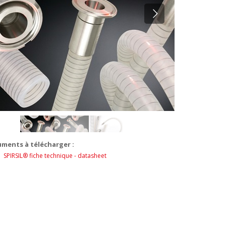
ments à télécharger :
SPIRSIL® fiche technique - datasheet