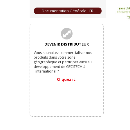
Documentation Générale - FR
DEVENIR DISTRIBUTEUR
Vous souhaitez commercialiser nos
produits dans votre zone
géographique et participer ainsi au
développement de GECITECH à
l'international ?
Cliquez ici