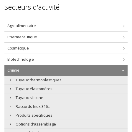
Secteurs d'activité
Agroalimentaire
Pharmaceutique
Cosmétique
Biotechnologie
Chimie
Tuyaux thermoplastiques
Tuyaux élastomères
Tuyaux silicone
Raccords Inox 316L
Produits spécifiques
Options d'assemblage