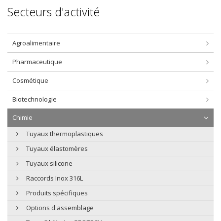
Secteurs d'activité
Agroalimentaire
Pharmaceutique
Cosmétique
Biotechnologie
Chimie
Tuyaux thermoplastiques
Tuyaux élastomères
Tuyaux silicone
Raccords Inox 316L
Produits spécifiques
Options d'assemblage