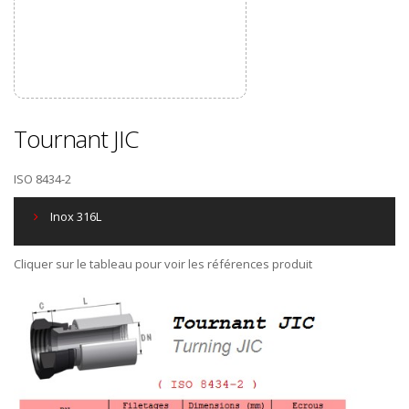
Tournant JIC
ISO 8434-2
Inox 316L
Cliquer sur le tableau pour voir les références produit