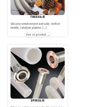
TRESSIL®
Silicone entièrement extrudé, renfort
textile, catalyse platine. [...]
Voir ce produit →
SPIRSIL®