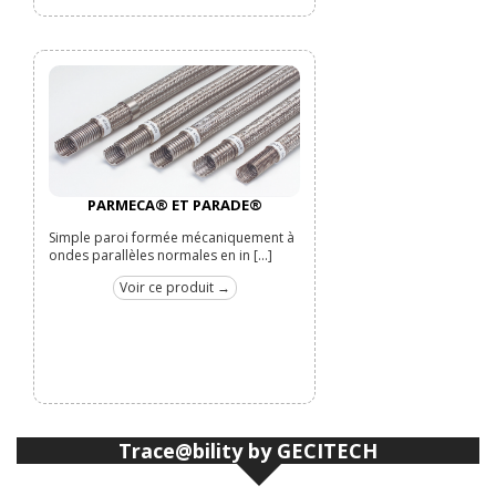
PARMECA® ET PARADE®
Simple paroi formée mécaniquement à
ondes parallèles normales en in [...]
Voir ce produit →
Trace@bility by GECITECH