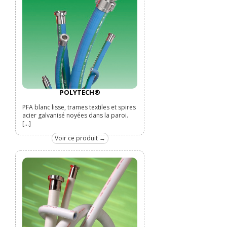
POLYTECH®
PFA blanc lisse, trames textiles et spires
acier galvanisé noyées dans la paroi.
[...]
Voir ce produit →