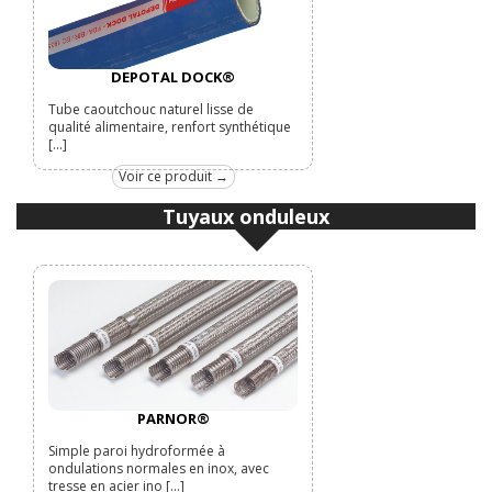
DEPOTAL DOCK®
Tube caoutchouc naturel lisse de
qualité alimentaire, renfort synthétique
[...]
Voir ce produit →
Tuyaux onduleux
PARNOR®
Simple paroi hydroformée à
ondulations normales en inox, avec
tresse en acier ino [...]