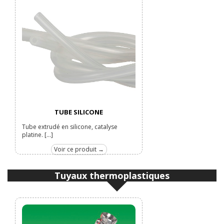
TUBE SILICONE
Tube extrudé en silicone, catalyse
platine. [...]
Voir ce produit →
Tuyaux thermoplastiques