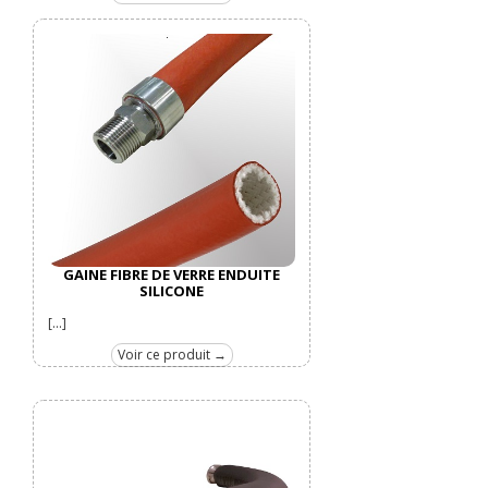
GAINE FIBRE DE VERRE ENDUITE
SILICONE
[...]
Voir ce produit →