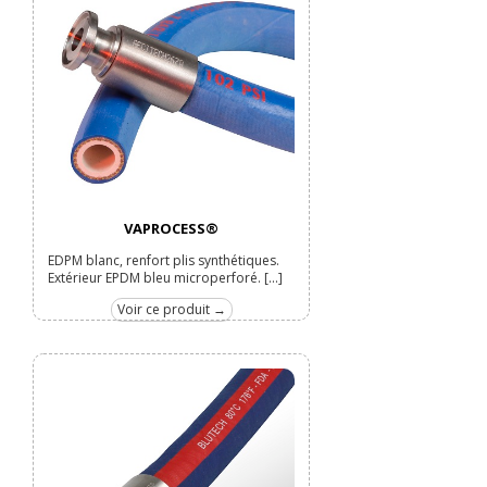
VAPROCESS®
EDPM blanc, renfort plis synthétiques.
Extérieur EPDM bleu microperforé. [...]
Voir ce produit →