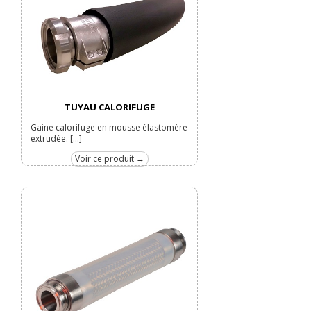
TUYAU CALORIFUGE
Gaine calorifuge en mousse élastomère
extrudée. [...]
Voir ce produit →