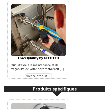
Trace@bility by GECITECH
Outil d'aide à la maintenance et de
traçabilité de votre parc mat&eacu [...]
Voir ce produit →
Produits spécifiques