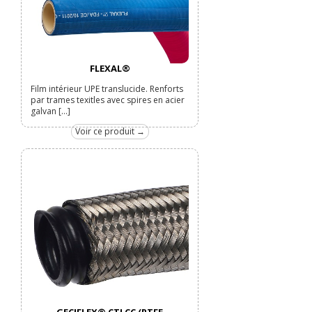
FLEXAL®
Film intérieur UPE translucide. Renforts
par trames texitles avec spires en acier
galvan [...]
Voir ce produit →