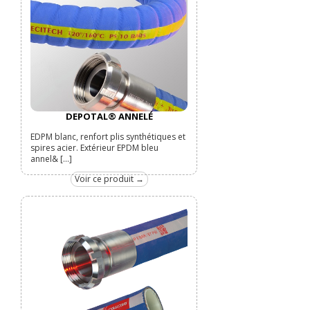
DEPOTAL® ANNELÉ
EDPM blanc, renfort plis synthétiques et
spires acier. Extérieur EPDM bleu
annel& [...]
Voir ce produit →