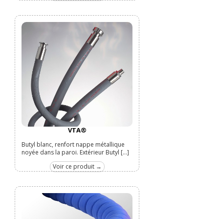
VTA®
Butyl blanc, renfort nappe métallique
noyée dans la paroi. Extérieur Butyl [...]
Voir ce produit →