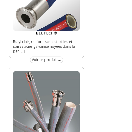
BLUTECH®
Butyl clair, renfort trames textiles et
spires acier galvanisé noyées dans la
par [...]
Voir ce produit →