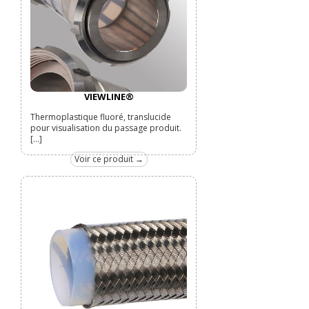
VIEWLINE®
Thermoplastique fluoré, translucide
pour visualisation du passage produit.
[...]
Voir ce produit →