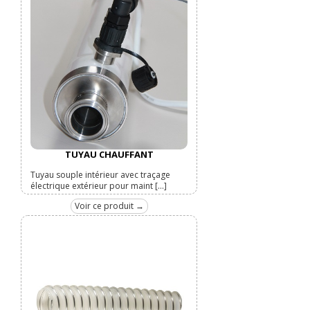
TUYAU CHAUFFANT
Tuyau souple intérieur avec traçage
électrique extérieur pour maint [...]
Voir ce produit →