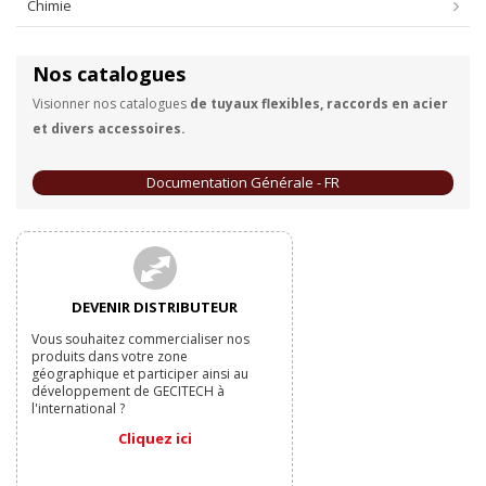
Chimie
Nos catalogues
Visionner nos catalogues
de tuyaux flexibles, raccords en acier
et divers accessoires.
Documentation Générale - FR
DEVENIR DISTRIBUTEUR
Vous souhaitez commercialiser nos
produits dans votre zone
géographique et participer ainsi au
développement de GECITECH à
l'international ?
Cliquez ici