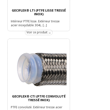
GECIFLEX® LTI (PTFE LISSE TRESSÉ
INOX)
Intérieur PTFE lisse. Extérieur tresse
acier inoxydable 304L. [...]
Voir ce produit →
GECIFLEX® CTI (PTFE CONVOLUTÉ
TRESSÉ INOX)
PTFE convoluté. Extérieur tresse acier