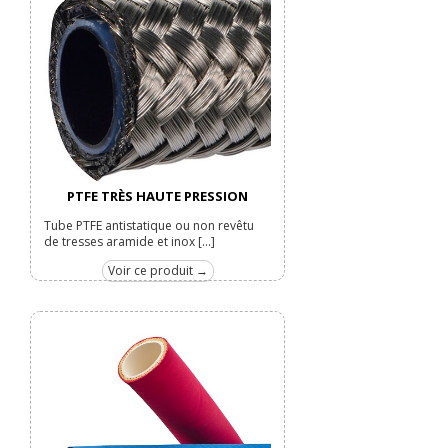
PTFE TRÈS HAUTE PRESSION
Tube PTFE antistatique ou non revêtu
de tresses aramide et inox [...]
Voir ce produit →