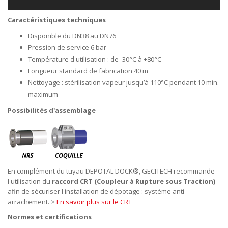
Caractéristiques techniques
Disponible du DN38 au DN76
Pression de service 6 bar
Température d'utilisation : de -30°C à +80°C
Longueur standard de fabrication 40 m
Nettoyage : stérilisation vapeur jusqu’à 110°C pendant 10 min.
maximum
Possibilités d'assemblage
En complément du tuyau DEPOTAL DOCK®, GECITECH recommande
l'utilisation du
raccord CRT (Coupleur à Rupture sous Traction)
afin de sécuriser l'installation de dépotage : système anti-
arrachement. >
En savoir plus sur le CRT
Normes et certifications