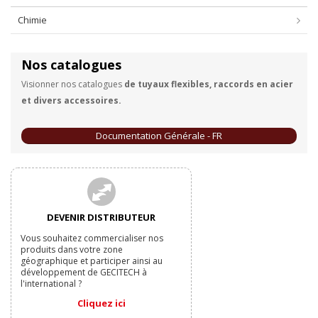
Chimie
Nos catalogues
Visionner nos catalogues
de tuyaux flexibles, raccords en acier
et divers accessoires.
Documentation Générale - FR
DEVENIR DISTRIBUTEUR
Vous souhaitez commercialiser nos
produits dans votre zone
géographique et participer ainsi au
développement de GECITECH à
l'international ?
Cliquez ici