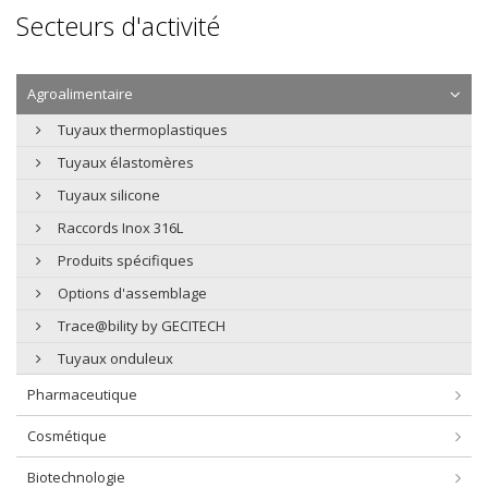
Secteurs d'activité
Agroalimentaire
Tuyaux thermoplastiques
Tuyaux élastomères
Tuyaux silicone
Raccords Inox 316L
Produits spécifiques
Options d'assemblage
Trace@bility by GECITECH
Tuyaux onduleux
Pharmaceutique
Cosmétique
Biotechnologie