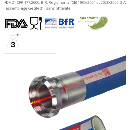
FDA 21 CFR 177.2600, BfR, Règlements (CE) 1935/2004 et 2023/2006, 3-A
(assemblage Gecitech), sans phtalate.